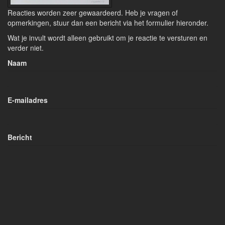
Reacties worden zeer gewaardeerd. Heb je vragen of
opmerkingen, stuur dan een bericht via het formulier hieronder.
Wat je invult wordt alleen gebruikt om je reactie te versturen en
verder niet.
Naam
E-mailadres
Bericht